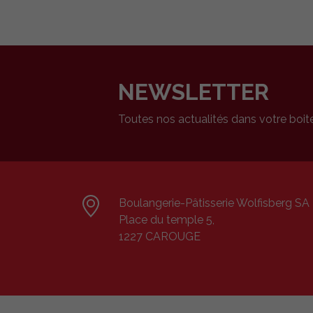
NEWSLETTER
Toutes nos actualités dans votre boit
Boulangerie-Pâtisserie Wolfisberg SA
Place du temple 5,
1227 CAROUGE