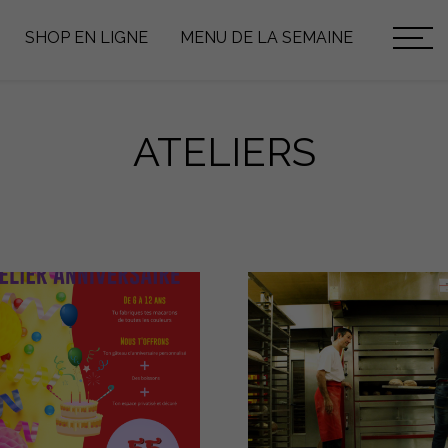
SHOP EN LIGNE
MENU DE LA SEMAINE
ATELIERS