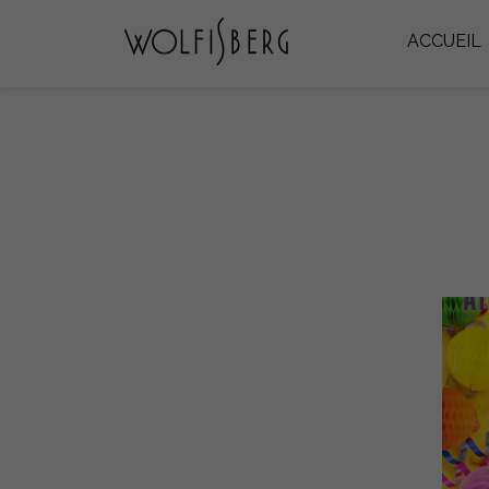
ACCUEIL