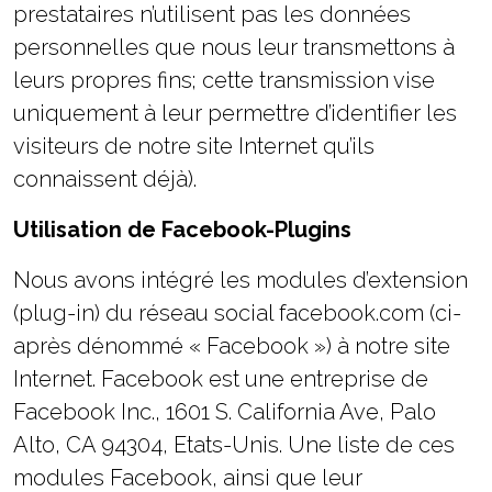
prestataires n’utilisent pas les données
personnelles que nous leur transmettons à
leurs propres fins; cette transmission vise
uniquement à leur permettre d’identifier les
visiteurs de notre site Internet qu’ils
connaissent déjà).
Utilisation de Facebook-Plugins
Nous avons intégré les modules d’extension
(plug-in) du réseau social facebook.com (ci-
après dénommé « Facebook ») à notre site
Internet. Facebook est une entreprise de
Facebook Inc., 1601 S. California Ave, Palo
Alto, CA 94304, Etats-Unis. Une liste de ces
modules Facebook, ainsi que leur