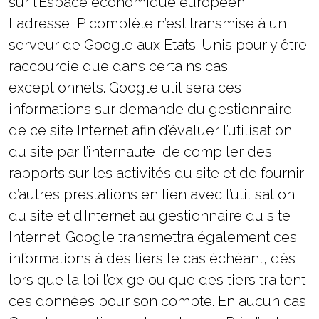
sur l’Espace économique européen.
L’adresse IP complète n’est transmise à un
serveur de Google aux Etats-Unis pour y être
raccourcie que dans certains cas
exceptionnels. Google utilisera ces
informations sur demande du gestionnaire
de ce site Internet afin d’évaluer l’utilisation
du site par l’internaute, de compiler des
rapports sur les activités du site et de fournir
d’autres prestations en lien avec l’utilisation
du site et d’Internet au gestionnaire du site
Internet. Google transmettra également ces
informations à des tiers le cas échéant, dès
lors que la loi l’exige ou que des tiers traitent
ces données pour son compte. En aucun cas,