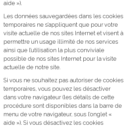
aide »).
Les données sauvegardées dans les cookies
temporaires ne s’appliquent que pour votre
visite actuelle de nos sites Internet et visent à
permettre un usage illimité de nos services
ainsi que l’utilisation la plus conviviale
possible de nos sites Internet pour la visite
actuelle de notre site.
Si vous ne souhaitez pas autoriser de cookies
temporaires, vous pouvez les désactiver
dans votre navigateur (les détails de cette
procédure sont disponibles dans la barre de
menu de votre navigateur, sous l’onglet «
aide »). Si vous désactivez les cookies