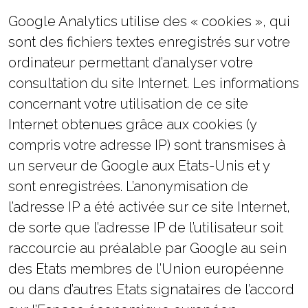
Google Analytics utilise des « cookies », qui
sont des fichiers textes enregistrés sur votre
ordinateur permettant d’analyser votre
consultation du site Internet. Les informations
concernant votre utilisation de ce site
Internet obtenues grâce aux cookies (y
compris votre adresse IP) sont transmises à
un serveur de Google aux Etats-Unis et y
sont enregistrées. L’anonymisation de
l’adresse IP a été activée sur ce site Internet,
de sorte que l’adresse IP de l’utilisateur soit
raccourcie au préalable par Google au sein
des Etats membres de l’Union européenne
ou dans d’autres Etats signataires de l’accord