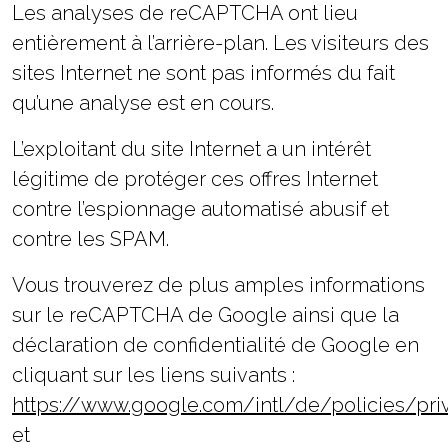
Les analyses de reCAPTCHA ont lieu
entièrement à l’arrière-plan. Les visiteurs des
sites Internet ne sont pas informés du fait
qu’une analyse est en cours.
L’exploitant du site Internet a un intérêt
légitime de protéger ces offres Internet
contre l’espionnage automatisé abusif et
contre les SPAM.
Vous trouverez de plus amples informations
sur le reCAPTCHA de Google ainsi que la
déclaration de confidentialité de Google en
cliquant sur les liens suivants :
https://www.google.com/intl/de/policies/pri
et