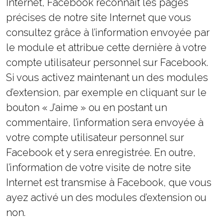
Internet, Facebook reconnaît les pages
précises de notre site Internet que vous
consultez grâce à l’information envoyée par
le module et attribue cette dernière à votre
compte utilisateur personnel sur Facebook.
Si vous activez maintenant un des modules
d’extension, par exemple en cliquant sur le
bouton « J’aime » ou en postant un
commentaire, l’information sera envoyée à
votre compte utilisateur personnel sur
Facebook et y sera enregistrée. En outre,
l’information de votre visite de notre site
Internet est transmise à Facebook, que vous
ayez activé un des modules d’extension ou
non.