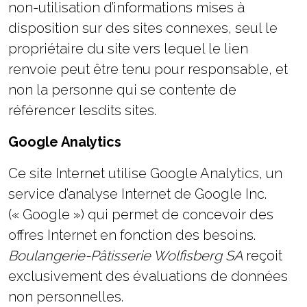
non-utilisation d’informations mises à
disposition sur des sites connexes, seul le
propriétaire du site vers lequel le lien
renvoie peut être tenu pour responsable, et
non la personne qui se contente de
référencer lesdits sites.
Google Analytics
Ce site Internet utilise Google Analytics, un
service d’analyse Internet de Google Inc.
(« Google ») qui permet de concevoir des
offres Internet en fonction des besoins.
Boulangerie-Pâtisserie Wolfisberg SA
reçoit
exclusivement des évaluations de données
non personnelles.