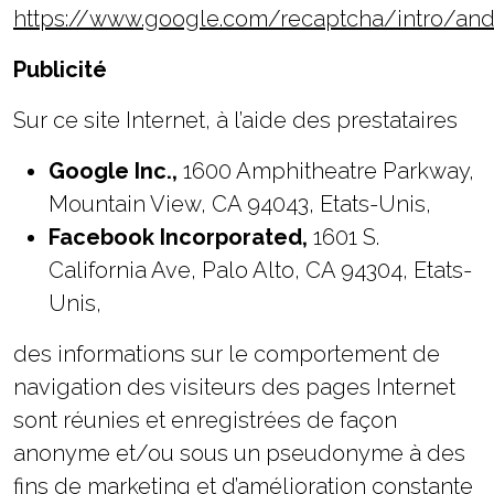
https://www.google.com/recaptcha/intro/and
Publicité
Sur ce site Internet, à l’aide des prestataires
Google Inc.,
1600 Amphitheatre Parkway,
Mountain View, CA 94043, Etats-Unis,
Facebook Incorporated,
1601 S.
California Ave, Palo Alto, CA 94304, Etats-
Unis,
des informations sur le comportement de
navigation des visiteurs des pages Internet
sont réunies et enregistrées de façon
anonyme et/ou sous un pseudonyme à des
fins de marketing et d’amélioration constante