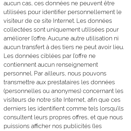
aucun cas, ces données ne peuvent être
utilisées pour identifier personnellement le
visiteur de ce site Internet. Les données
collectées sont uniquement utilisées pour
améliorer l’offre. Aucune autre utilisation ni
aucun transfert à des tiers ne peut avoir lieu.
Les données ciblées par l’offre ne
contiennent aucun renseignement
personnel. Par ailleurs, nous pouvons
transmettre aux prestataires les données
(personnelles ou anonymes) concernant les
visiteurs de notre site Internet, afin que ces
derniers les identifient comme tels lorsqu’ils
consultent leurs propres offres, et que nous
puissions afficher nos publicités (les