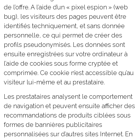
de l’offre. A l’aide d’un « pixel espion » (web
bug), les visiteurs des pages peuvent être
identifiés techniquement, et sans donnée
personnelle, ce qui permet de créer des
profils pseudonymisés. Les données sont
ensuite enregistrées sur votre ordinateur à
l’aide de cookies sous forme cryptée et
comprimée. Ce cookie n’est accessible qu’au
visiteur lui-même et au prestataire.
Les prestataires analysent le comportement
de navigation et peuvent ensuite afficher des
recommandations de produits ciblées sous
formes de bannières publicitaires
personnalisées sur d’autres sites Internet. En