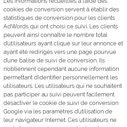
Les informations recueillies à l’aide des
cookies de conversion servent à établir des
statistiques de conversion pour les clients
AdWords qui ont choisi ce suivi. Les clients
peuvent ainsi connaître le nombre total
d’utilisateurs ayant cliqué sur leur annonce et
ayant été redirigés vers une page pourvue
d’une balise de suivi de conversion. Ils
n’obtiennent cependant aucune information
permettant d’identifier personnellement les
utilisateurs. Les utilisateurs qui ne souhaitent
pas participer au suivi peuvent facilement
désactiver le cookie de suivi de conversion
Google via les paramètres d’utilisation de
leur navigateur Internet. Ces utilisateurs ne