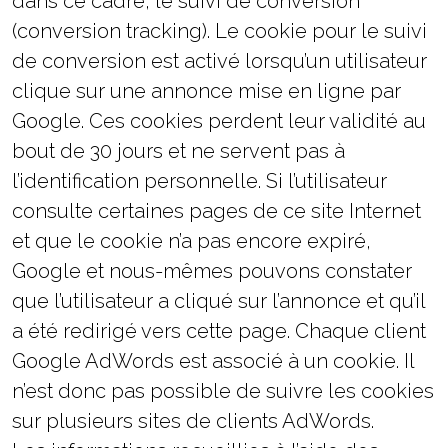
dans ce cadre, le suivi de conversion
(conversion tracking). Le cookie pour le suivi
de conversion est activé lorsqu’un utilisateur
clique sur une annonce mise en ligne par
Google. Ces cookies perdent leur validité au
bout de 30 jours et ne servent pas à
l’identification personnelle. Si l’utilisateur
consulte certaines pages de ce site Internet
et que le cookie n’a pas encore expiré,
Google et nous-mêmes pouvons constater
que l’utilisateur a cliqué sur l’annonce et qu’il
a été redirigé vers cette page. Chaque client
Google AdWords est associé à un cookie. Il
n’est donc pas possible de suivre les cookies
sur plusieurs sites de clients AdWords.