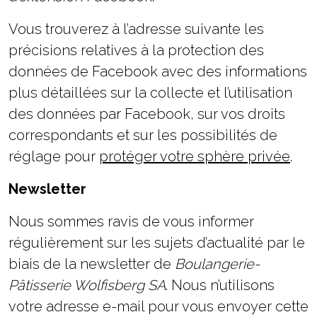
Vous trouverez à l’adresse suivante les
précisions relatives à la protection des
données de Facebook avec des informations
plus détaillées sur la collecte et l’utilisation
des données par Facebook, sur vos droits
correspondants et sur les possibilités de
réglage pour
protéger votre sphère privée
.
Newsletter
Nous sommes ravis de vous informer
régulièrement sur les sujets d’actualité par le
biais de la newsletter de
Boulangerie-
Pâtisserie Wolfisberg SA
. Nous n’utilisons
votre adresse e-mail pour vous envoyer cette