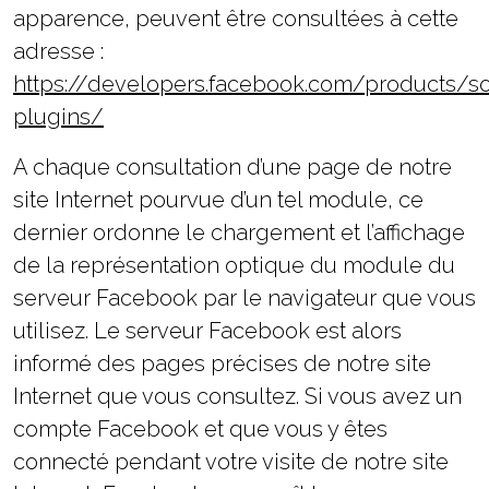
apparence, peuvent être consultées à cette
adresse :
https://developers.facebook.com/products/so
plugins/
A chaque consultation d’une page de notre
site Internet pourvue d’un tel module, ce
dernier ordonne le chargement et l’affichage
de la représentation optique du module du
serveur Facebook par le navigateur que vous
utilisez. Le serveur Facebook est alors
informé des pages précises de notre site
Internet que vous consultez. Si vous avez un
compte Facebook et que vous y êtes
connecté pendant votre visite de notre site