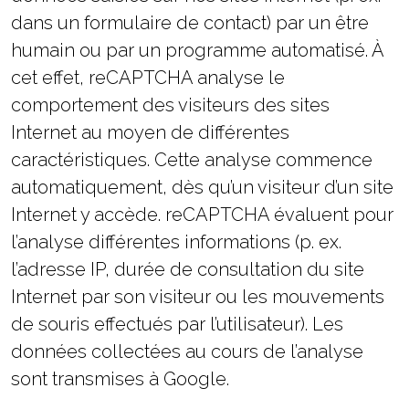
dans un formulaire de contact) par un être
humain ou par un programme automatisé. À
cet effet, reCAPTCHA analyse le
comportement des visiteurs des sites
Internet au moyen de différentes
caractéristiques. Cette analyse commence
automatiquement, dès qu’un visiteur d’un site
Internet y accède. reCAPTCHA évaluent pour
l’analyse différentes informations (p. ex.
l’adresse IP, durée de consultation du site
Internet par son visiteur ou les mouvements
de souris effectués par l’utilisateur). Les
données collectées au cours de l’analyse
sont transmises à Google.