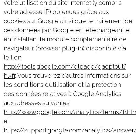
votre utilisation du site Internet (y compris
votre adresse IP) obtenues grâce aux
cookies sur Google ainsi que le traitement de
ces données par Google en téléchargeant et
en installant le module complémentaire de
navigateur (browser plug-in) disponible via
le lien
http://tools.google.com/dlpage/gaoptout?
hl=fr
. Vous trouverez d’autres informations sur
les conditions d’utilisation et la protection
des données relatives à Google Analytics
aux adresses suivantes:
http://www.google.com/analytics/terms/fr.ht
et
https://support.google.com/analytics/answe