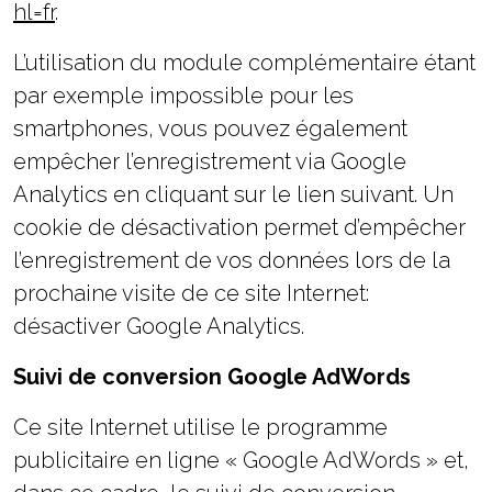
hl=fr
.
L’utilisation du module complémentaire étant
par exemple impossible pour les
smartphones, vous pouvez également
empêcher l’enregistrement via Google
Analytics en cliquant sur le lien suivant. Un
cookie de désactivation permet d’empêcher
l’enregistrement de vos données lors de la
prochaine visite de ce site Internet:
désactiver Google Analytics.
Suivi de conversion Google AdWords
Ce site Internet utilise le programme
publicitaire en ligne « Google AdWords » et,