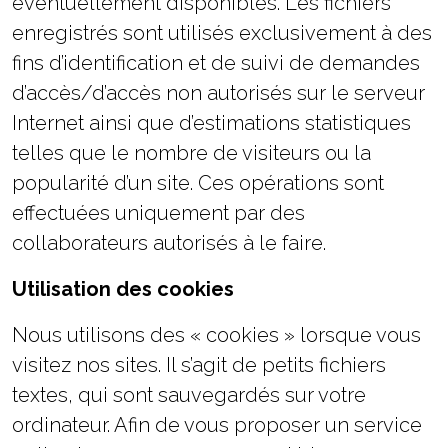
éventuellement disponibles. Les fichiers
enregistrés sont utilisés exclusivement à des
fins d’identification et de suivi de demandes
d’accès/d’accès non autorisés sur le serveur
Internet ainsi que d’estimations statistiques
telles que le nombre de visiteurs ou la
popularité d’un site. Ces opérations sont
effectuées uniquement par des
collaborateurs autorisés à le faire.
Utilisation des cookies
Nous utilisons des « cookies » lorsque vous
visitez nos sites. Il s’agit de petits fichiers
textes, qui sont sauvegardés sur votre
ordinateur. Afin de vous proposer un service