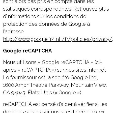
sont alors pas pris en compte dans les
statistiques correspondantes. Retrouvez plus
d’informations sur les conditions de
protection des données de Google à
l’adresse:
http://www.google.fr/intl/fr/policies/privacy/
.
Google reCAPTCHA
Nous utilisons « Google reCAPTCHA » (ci-
après « reCAPTCHA ») sur nos sites Internet.
Le fournisseur est la société Google Inc.,
1600 Amphitheatre Parkway, Mountain View,
CA 94043, États-Unis (« Google »).
reCAPTCHA est censé d’aider à vérifier si les
données saisies sur nos sites Internet (p. ex.