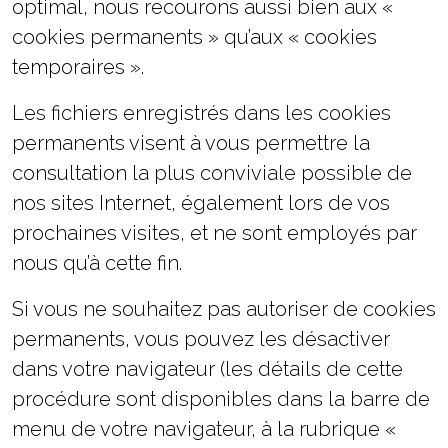
optimal, nous recourons aussi bien aux «
cookies permanents » qu’aux « cookies
temporaires ».
Les fichiers enregistrés dans les cookies
permanents visent à vous permettre la
consultation la plus conviviale possible de
nos sites Internet, également lors de vos
prochaines visites, et ne sont employés par
nous qu’à cette fin.
Si vous ne souhaitez pas autoriser de cookies
permanents, vous pouvez les désactiver
dans votre navigateur (les détails de cette
procédure sont disponibles dans la barre de
menu de votre navigateur, à la rubrique «