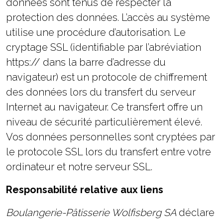
données sont tenus de respecter la
protection des données. L’accès au système
utilise une procédure d’autorisation. Le
cryptage SSL (identifiable par l’abréviation
https:// dans la barre d’adresse du
navigateur) est un protocole de chiffrement
des données lors du transfert du serveur
Internet au navigateur. Ce transfert offre un
niveau de sécurité particulièrement élevé.
Vos données personnelles sont cryptées par
le protocole SSL lors du transfert entre votre
ordinateur et notre serveur SSL.
Responsabilité relative aux liens
Boulangerie-Pâtisserie Wolfisberg SA
déclare