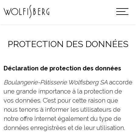
PROTECTION DES DONNÉES
Déclaration de protection des données
Boulangerie-Pâtisserie Wolfisberg SA
accorde
une grande importance à la protection de
vos données. C’est pour cette raison que
nous tenons à informer les utilisateurs de
notre offre Internet également du type de
données enregistrées et de leur utilisation.