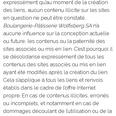
expressément qu’au moment de la création
des liens, aucun contenu illicite sur les sites
en question ne peut être constaté.
Boulangerie-Pâtisserie Wolfisberg SA
n’a
aucune influence sur la conception actuelle
ou future, les contenus ou la paternité des
sites associés ou mis en lien. C’est pourquoi il
se désolidarise expressément de tous les
contenus des sites associés ou mis en lien
ayant été modifiés après la création du lien.
Cela s’applique à tous les liens et renvois
établis dans le cadre de l’offre Internet
propre. En cas de contenus illicites, erronés
ou incomplets, et notamment en cas de
dommages découlant de l’utilisation ou de la