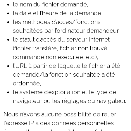
le nom du fichier demandé,
personnalisés.
la date et l’heure de la demande,
les méthodes d’accès/fonctions
souhaitées par l’ordinateur demandeur,
le statut d’accès du serveur Internet
(fichier transféré, fichier non trouvé,
commande non exécutée, etc.),
l’URL à partir de laquelle le fichier a été
demandé/la fonction souhaitée a été
ordonnée,
le système d’exploitation et le type de
navigateur ou les réglages du navigateur.
Nous n’avons aucune possibilité de relier
l’adresse IP à des données personnelles