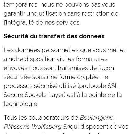
temporaires, nous ne pouvons pas vous
garantir une utilisation sans restriction de
l’intégralité de nos services.
Sécurité du transfert des données
Les données personnelles que vous mettez
à notre disposition via les formulaires
envoyés nous sont transmises de façon
sécurisée sous une forme cryptée. Le
processus sécurisé utilisé (protocole SSL,
Secure Sockets Layer) est à la pointe de la
technologie.
Tous les collaborateurs de
Boulangerie-
Pâtisserie Wolfisberg SA
qui disposent de vos