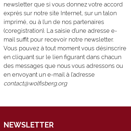
newsletter que si vous donnez votre accord
exprès sur notre site Internet, sur un talon
imprimé, ou à l’un de nos partenaires
(coregistration). La saisie d’une adresse e-
mail suffit pour recevoir notre newsletter.
Vous pouvez à tout moment vous désinscrire
en cliquant sur le lien figurant dans chacun
des messages que nous vous adressons ou
en envoyant un e-mail à l’adresse
contact@wolfisberg.org
NEWSLETTER