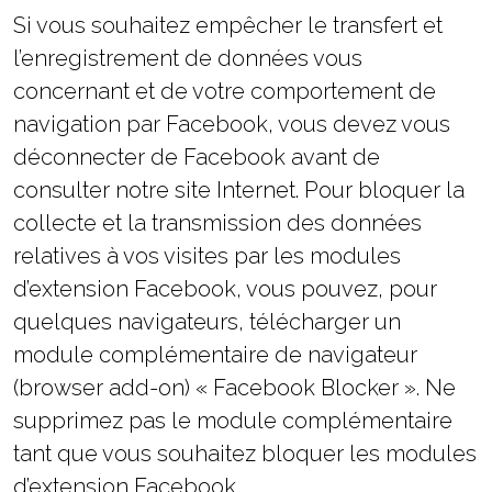
Si vous souhaitez empêcher le transfert et
l’enregistrement de données vous
concernant et de votre comportement de
navigation par Facebook, vous devez vous
déconnecter de Facebook avant de
consulter notre site Internet. Pour bloquer la
collecte et la transmission des données
relatives à vos visites par les modules
d’extension Facebook, vous pouvez, pour
quelques navigateurs, télécharger un
module complémentaire de navigateur
(browser add-on) « Facebook Blocker ». Ne
supprimez pas le module complémentaire
tant que vous souhaitez bloquer les modules
d’extension Facebook.