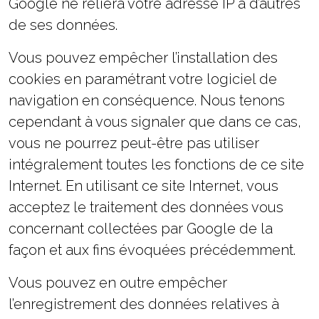
Google ne reliera votre adresse IP à d’autres
de ses données.
Vous pouvez empêcher l’installation des
cookies en paramétrant votre logiciel de
navigation en conséquence. Nous tenons
cependant à vous signaler que dans ce cas,
vous ne pourrez peut-être pas utiliser
intégralement toutes les fonctions de ce site
Internet. En utilisant ce site Internet, vous
acceptez le traitement des données vous
concernant collectées par Google de la
façon et aux fins évoquées précédemment.
Vous pouvez en outre empêcher
l’enregistrement des données relatives à