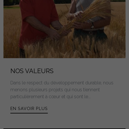
NOS VALEURS
Dans le respect du développement durable, nous
menons plusieurs projets qui nous tiennent
particulièrement à cœur et qui sont le...
EN SAVOIR PLUS