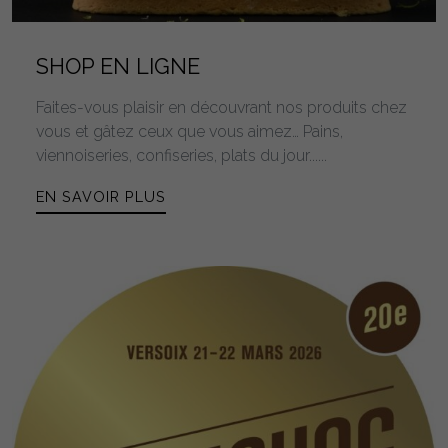
SHOP EN LIGNE
Faites-vous plaisir en découvrant nos produits chez
vous et gâtez ceux que vous aimez… Pains,
viennoiseries, confiseries, plats du jour......
EN SAVOIR PLUS