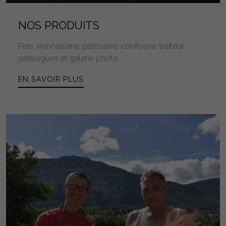
NOS PRODUITS
Pain, viennoiserie, pâtisserie, confiserie, traiteur :
catalogues et galerie photo.
EN SAVOIR PLUS