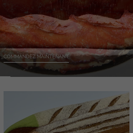
COMMANDEZ MAINTENANT