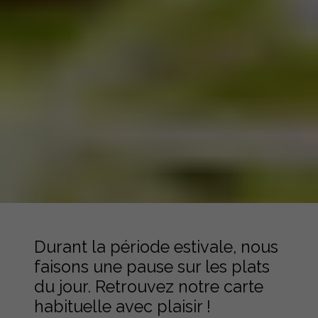
Durant la période estivale, nous
faisons une pause sur les plats
du jour. Retrouvez notre carte
habituelle avec plaisir !