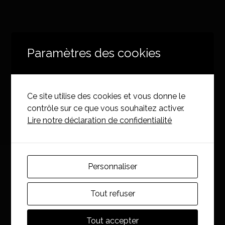
Paramètres des cookies
Ce site utilise des cookies et vous donne le
contrôle sur ce que vous souhaitez activer.
Lire notre déclaration de confidentialité
Personnaliser
Tout refuser
Tout accepter