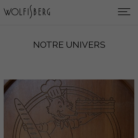
NOTRE UNIVERS