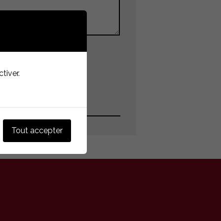
tiver.
Tout accepter