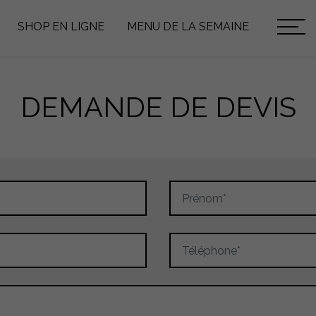
SHOP EN LIGNE
MENU DE LA SEMAINE
DEMANDE DE DEVIS