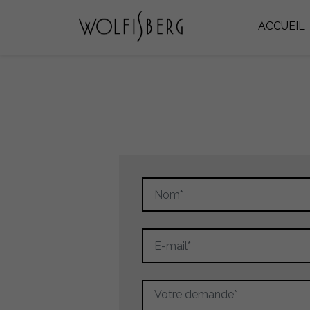
ACCUEIL