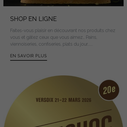
SHOP EN LIGNE
Faites-vous plaisir en découvrant nos produits chez
vous et gâtez ceux que vous aimez… Pains,
viennoiseries, confiseries, plats du jour......
EN SAVOIR PLUS