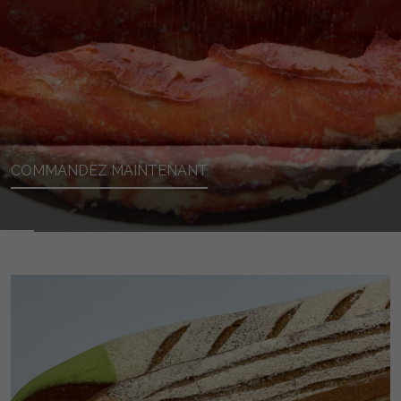
COMMANDEZ MAINTENANT