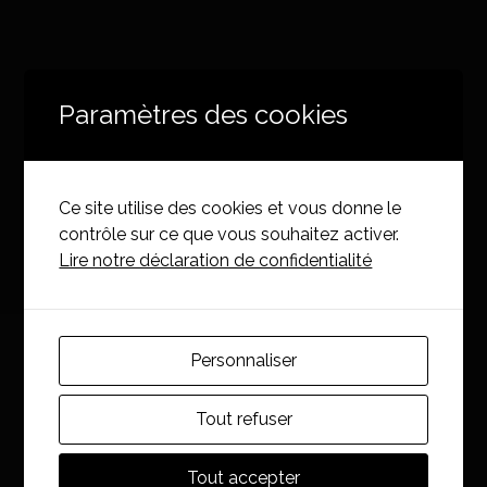
Paramètres des cookies
Ce site utilise des cookies et vous donne le
contrôle sur ce que vous souhaitez activer.
Lire notre déclaration de confidentialité
Personnaliser
Tout refuser
Tout accepter