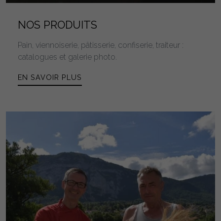
NOS PRODUITS
Pain, viennoiserie, pâtisserie, confiserie, traiteur :
catalogues et galerie photo.
EN SAVOIR PLUS