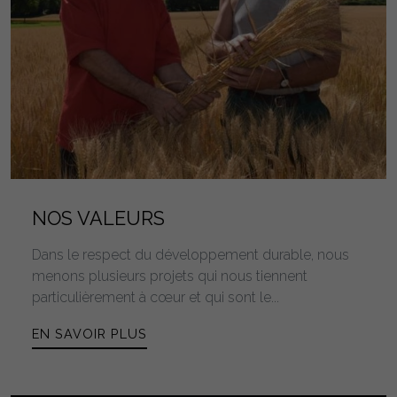
NOS VALEURS
Dans le respect du développement durable, nous
menons plusieurs projets qui nous tiennent
particulièrement à cœur et qui sont le...
EN SAVOIR PLUS