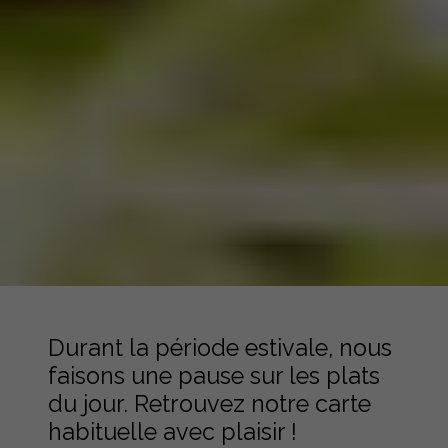
Durant la période estivale, nous
faisons une pause sur les plats
du jour. Retrouvez notre carte
habituelle avec plaisir !