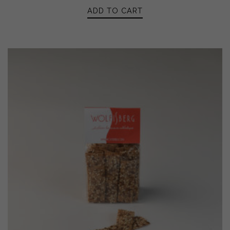
ADD TO CART