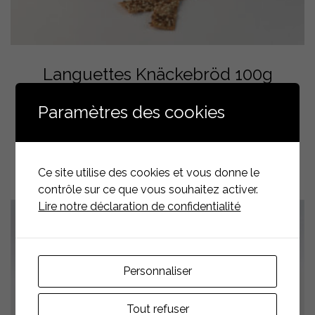
Languettes Knäckebröd 100g
Paramètres des cookies
CHF
7.60
ADD TO CART
Ce site utilise des cookies et vous donne le
contrôle sur ce que vous souhaitez activer.
Lire notre déclaration de confidentialité
Personnaliser
Tout refuser