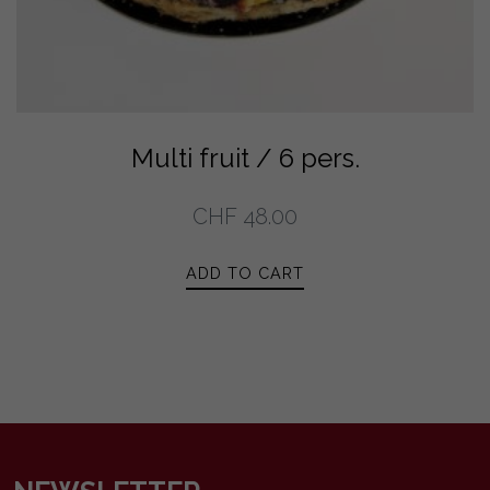
Multi fruit / 6 pers.
CHF
48.00
ADD TO CART