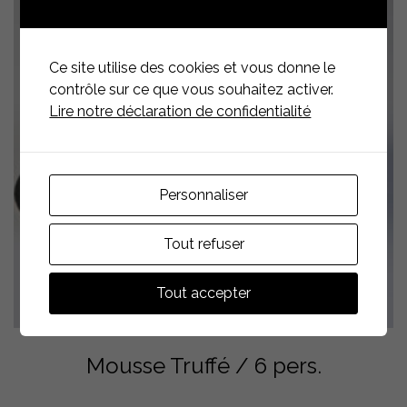
Ce site utilise des cookies et vous donne le
contrôle sur ce que vous souhaitez activer.
Lire notre déclaration de confidentialité
Personnaliser
Tout refuser
Tout accepter
Mousse Truffé / 6 pers.