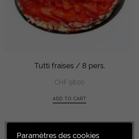
Tutti fraises / 8 pers.
CHF
58.00
ADD TO CART
Paramètres des cookies