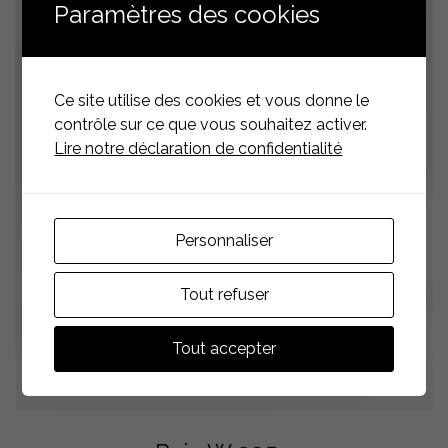
Paramètres des cookies
Ce site utilise des cookies et vous donne le
contrôle sur ce que vous souhaitez activer.
Lire notre déclaration de confidentialité
Personnaliser
Tout refuser
Tout accepter