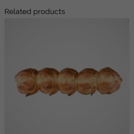
Related products