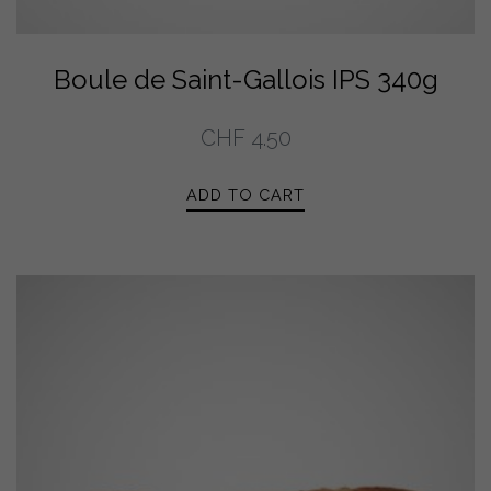
Boule de Saint-Gallois IPS 340g
CHF
4.50
ADD TO CART