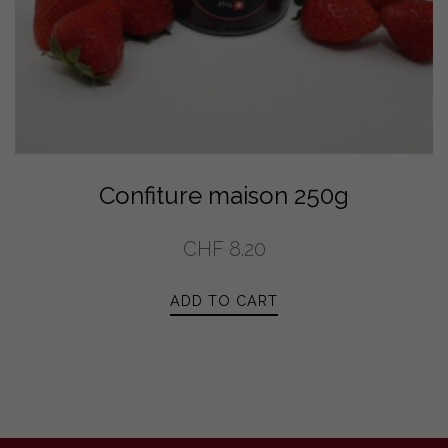
Confiture maison 250g
CHF
8.20
ADD TO CART