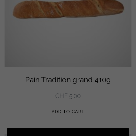
Pain Tradition grand 410g
CHF
5.00
ADD TO CART