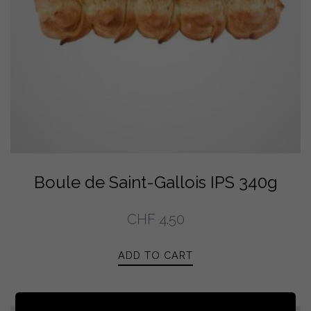
Boule de Saint-Gallois IPS 340g
CHF
4.50
ADD TO CART