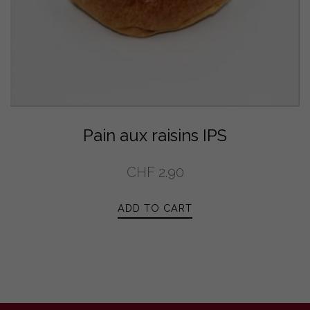
Pain aux raisins IPS
CHF
2.90
ADD TO CART