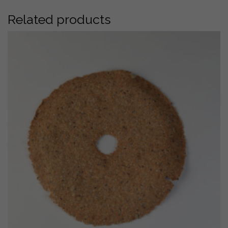
Related products