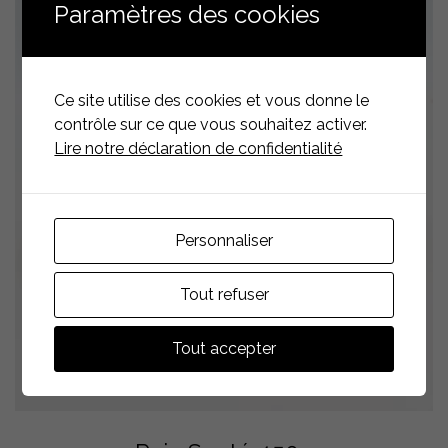
Paramètres des cookies
Ce site utilise des cookies et vous donne le
contrôle sur ce que vous souhaitez activer.
Lire notre déclaration de confidentialité
Personnaliser
Tout refuser
Tout accepter