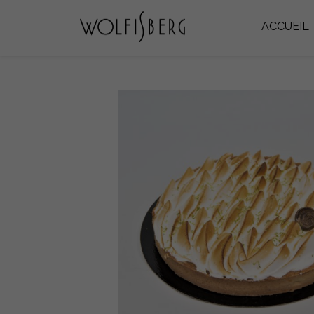
ACCUEIL