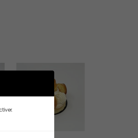
tiver.