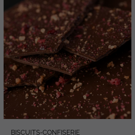
BISCUITS-CONFISERIE