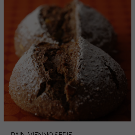
PAIN-VIENNOISERIE