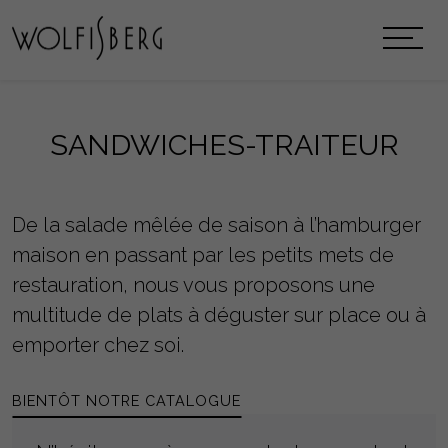
SANDWICHES-TRAITEUR
De la salade mêlée de saison à l’hamburger
maison en passant par les petits mets de
restauration, nous vous proposons une
multitude de plats à déguster sur place ou à
emporter chez soi.
BIENTÔT NOTRE CATALOGUE